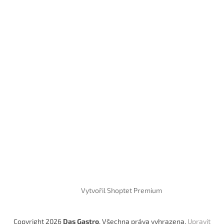
Vytvořil Shoptet Premium
Copyright 2026
Das Gastro
. Všechna práva vyhrazena.
Upravit