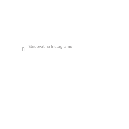
Sledovat na Instagramu