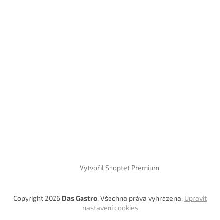
Vytvořil Shoptet Premium
Copyright 2026
Das Gastro
. Všechna práva vyhrazena.
Upravit
nastavení cookies