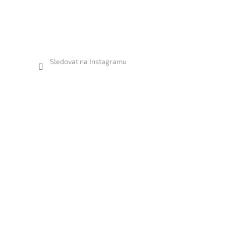
Sledovat na Instagramu