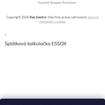
Vytvořil Shoptet Premium
Copyright 2026
Das Gastro
. Všechna práva vyhrazena.
Upravit
nastavení cookies
×
Splátková kalkulačka ESSOX