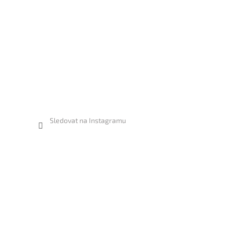
Sledovat na Instagramu