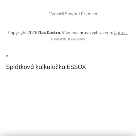
Vytvořil Shoptet Premium
Copyright 2026
Das Gastro
. Všechna práva vyhrazena.
Upravit
nastavení cookies
×
Splátková kalkulačka ESSOX