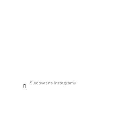
Sledovat na Instagramu