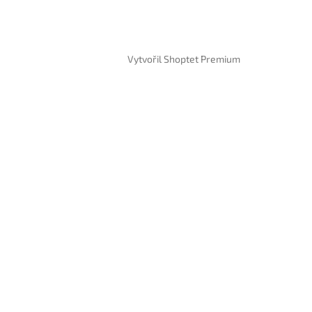
Vytvořil Shoptet Premium