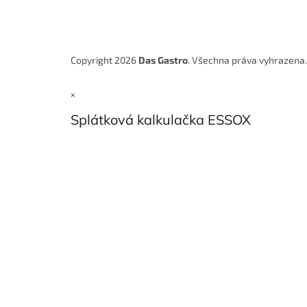
Copyright 2026
Das Gastro
. Všechna práva vyhrazena
×
Splátková kalkulačka ESSOX