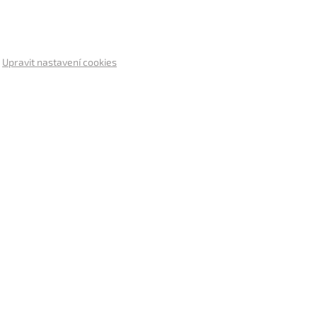
.
Upravit nastavení cookies