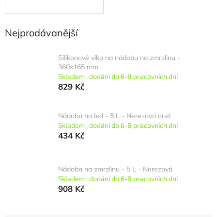
Nejprodávanější
Silikonové víko na nádobu na zmrzlinu -
360x165 mm
Skladem : dodání do 6-8 pracovních dní
829 Kč
Nádoba na led - 5 L - Nerezová ocel
Skladem : dodání do 6-8 pracovních dní
434 Kč
Nádoba na zmrzlinu - 5 L - Nerezová
Skladem : dodání do 6-8 pracovních dní
908 Kč