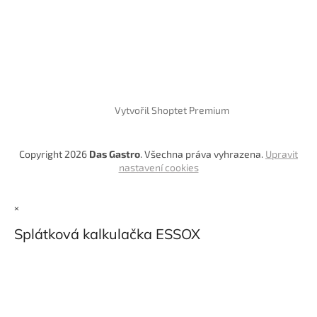
Vytvořil Shoptet Premium
Copyright 2026
Das Gastro
. Všechna práva vyhrazena.
Upravit
nastavení cookies
×
Splátková kalkulačka ESSOX