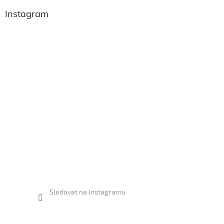
Instagram
Sledovat na Instagramu