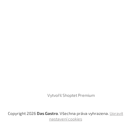
Vytvořil Shoptet Premium
Copyright 2026
Das Gastro
. Všechna práva vyhrazena.
Upravit
nastavení cookies