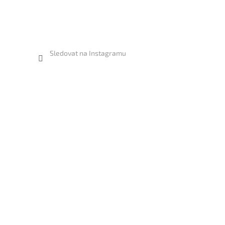
Sledovat na Instagramu