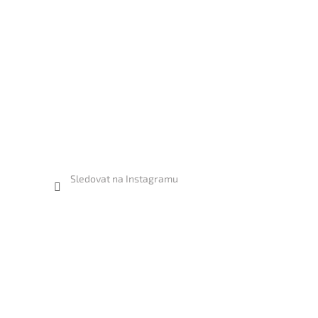
Sledovat na Instagramu