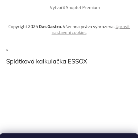
Vytvořil Shoptet Premium
Copyright 2026
Das Gastro
. Všechna práva vyhrazena.
Upravit
nastavení cookies
×
Splátková kalkulačka ESSOX