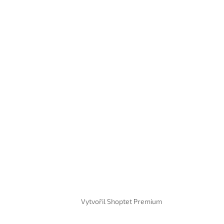
Vytvořil Shoptet Premium