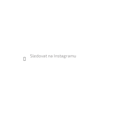
Sledovat na Instagramu