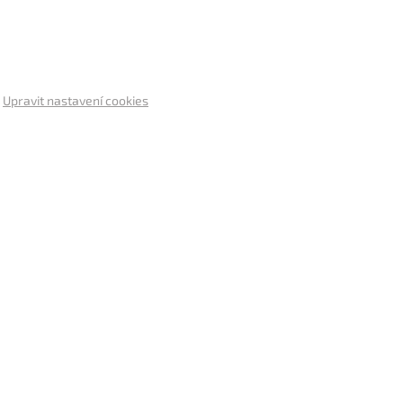
.
Upravit nastavení cookies