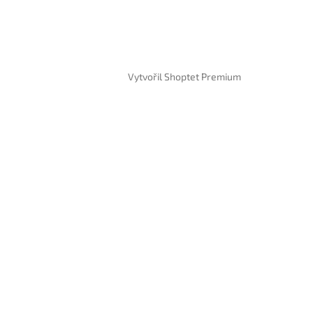
Vytvořil Shoptet Premium