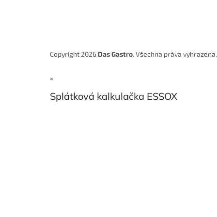
Copyright 2026
Das Gastro
. Všechna práva vyhrazena
×
Splátková kalkulačka ESSOX