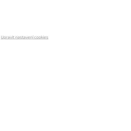
.
Upravit nastavení cookies