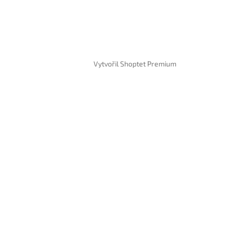
Vytvořil Shoptet Premium