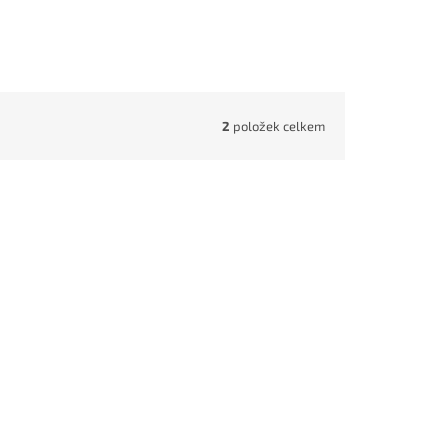
2
položek celkem