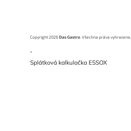
Copyright 2026
Das Gastro
. Všechna práva vyhrazena
×
Splátková kalkulačka ESSOX