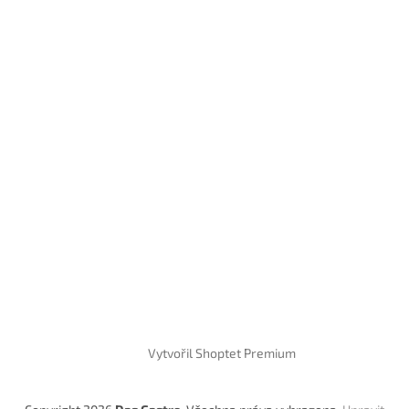
Vytvořil Shoptet Premium