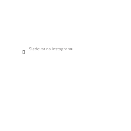
Sledovat na Instagramu