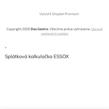
Vytvořil Shoptet Premium
Copyright 2026
Das Gastro
. Všechna práva vyhrazena.
Upravit
nastavení cookies
×
Splátková kalkulačka ESSOX