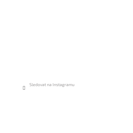
Sledovat na Instagramu