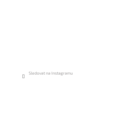
Sledovat na Instagramu