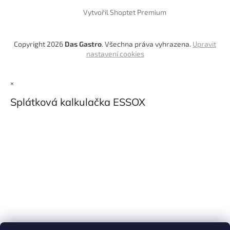
Vytvořil Shoptet Premium
Copyright 2026
Das Gastro
. Všechna práva vyhrazena.
Upravit
nastavení cookies
×
Splátková kalkulačka ESSOX