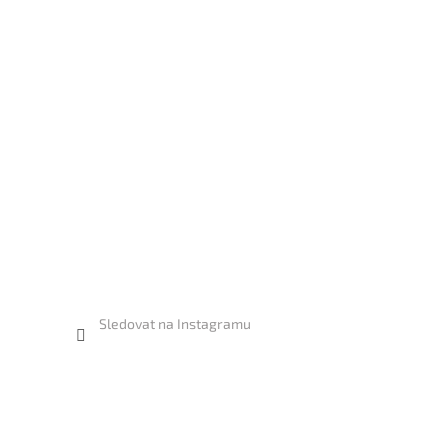
Sledovat na Instagramu