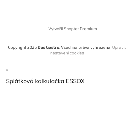
Vytvořil Shoptet Premium
Copyright 2026
Das Gastro
. Všechna práva vyhrazena.
Upravit
nastavení cookies
×
Splátková kalkulačka ESSOX