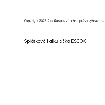
Copyright 2026
Das Gastro
. Všechna práva vyhrazena
×
Splátková kalkulačka ESSOX