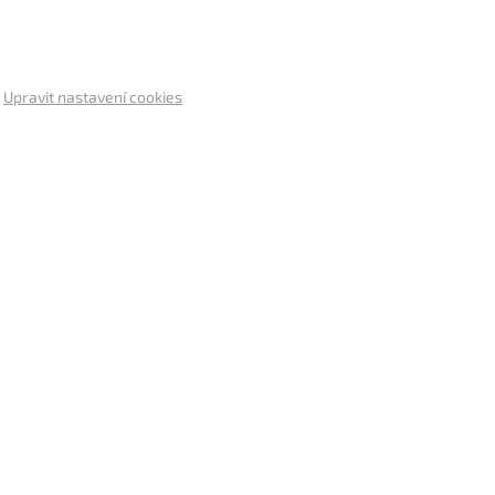
.
Upravit nastavení cookies