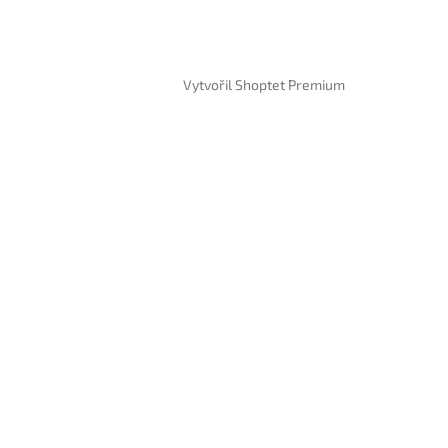
Vytvořil Shoptet Premium