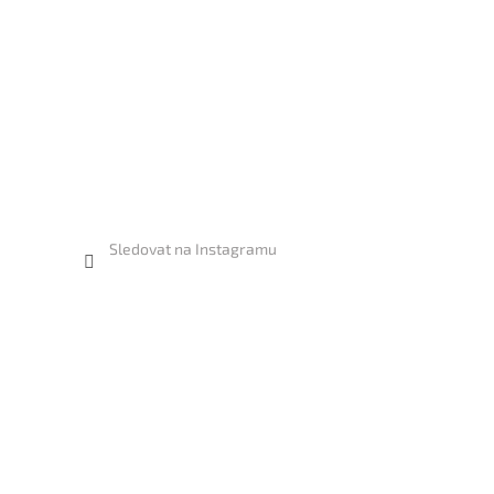
Sledovat na Instagramu