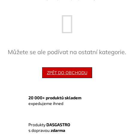
Můžete se ale podívat na ostatní kategorie.
ZPĚT DO OBCHODU
20 000+ produktů skladem
expedujeme ihned
Produkty
DASGASTRO
s dopravou
zdarma