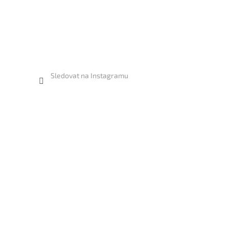
Sledovat na Instagramu