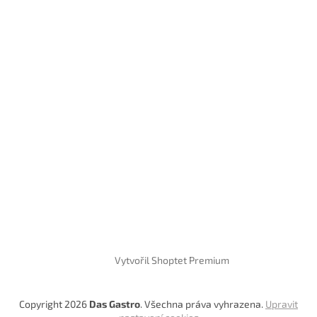
Vytvořil Shoptet Premium
Copyright 2026
Das Gastro
. Všechna práva vyhrazena.
Upravit