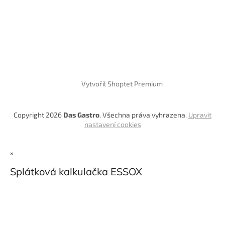
Vytvořil Shoptet Premium
Copyright 2026
Das Gastro
. Všechna práva vyhrazena.
Upravit
nastavení cookies
×
Splátková kalkulačka ESSOX