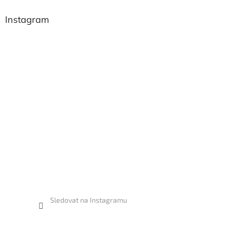
Instagram
Sledovat na Instagramu