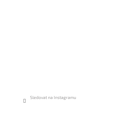
Sledovat na Instagramu