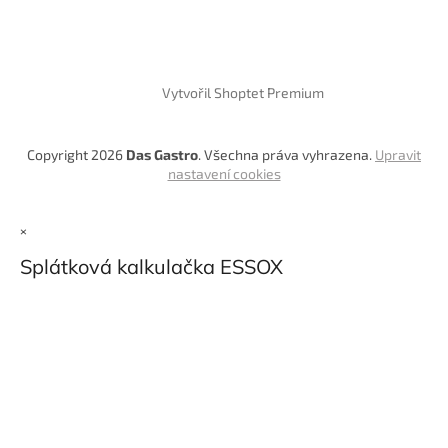
Vytvořil Shoptet Premium
Copyright 2026
Das Gastro
. Všechna práva vyhrazena.
Upravit
nastavení cookies
×
Splátková kalkulačka ESSOX