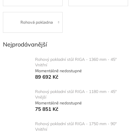
Rohová pokladna
Nejprodávanější
Rohový pokladní stůl RIGA - 1360 mm - 45°
Vnitřní
Momentálně nedostupné
89 692 Kč
Rohový pokladní stůl RIGA - 1180 mm - 45°
Vnější
Momentálně nedostupné
75 851 Kč
Rohový pokladní stůl RIGA - 1750 mm - 90°
Vnitřní