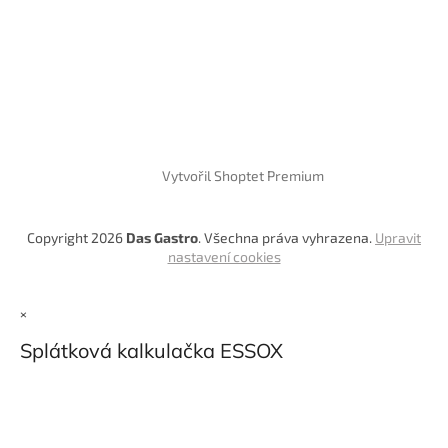
Vytvořil Shoptet Premium
Copyright 2026
Das Gastro
. Všechna práva vyhrazena.
Upravit
nastavení cookies
×
Splátková kalkulačka ESSOX