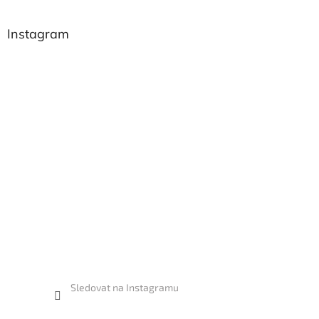
Instagram
Sledovat na Instagramu