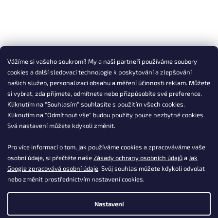
Vážíme si vašeho soukromí! My a naši partneři používáme soubory
cookies a další sledovací technologie k poskytování a zlepšování
našich služeb, personalizaci obsahu a měření účinnosti reklam. Můžete
si vybrat, zda přijmete, odmítnete nebo přizpůsobíte své preference.
Kliknutím na "Souhlasím" souhlasíte s použitím všech cookies.
Kliknutím na "Odmítnout vše" budou použity pouze nezbytné cookies.
Svá nastavení můžete kdykoli změnit.
Pro více informací o tom, jak používáme cookies a zpracováváme vaše
osobní údaje, si přečtěte naše
Zásady ochrany osobních údajů
a
Jak
Google zpracovává osobní údaje
. Svůj souhlas můžete kdykoli odvolat
nebo změnit prostřednictvím nastavení cookies.
Nastavení