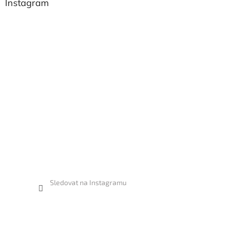
Instagram
Sledovat na Instagramu