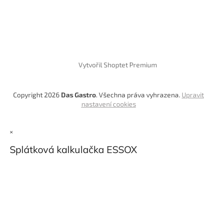
Vytvořil Shoptet Premium
Copyright 2026
Das Gastro
. Všechna práva vyhrazena.
Upravit
nastavení cookies
×
Splátková kalkulačka ESSOX