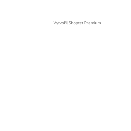
Vytvořil Shoptet Premium