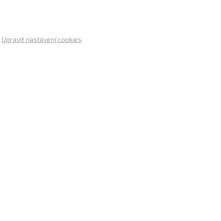
.
Upravit nastavení cookies