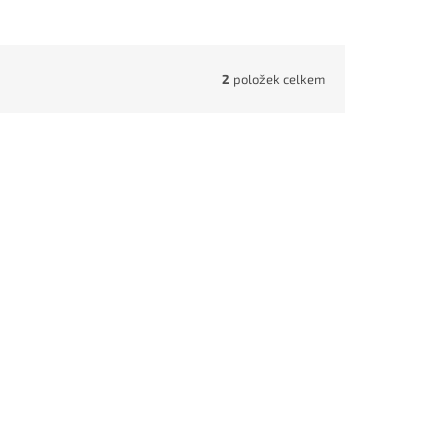
2
položek celkem