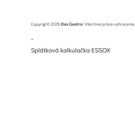
Copyright 2026
Das Gastro
. Všechna práva vyhrazena
×
Splátková kalkulačka ESSOX