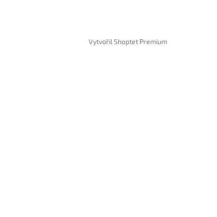
Vytvořil Shoptet Premium