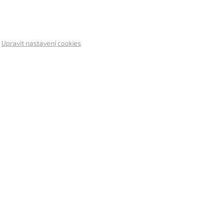
.
Upravit nastavení cookies