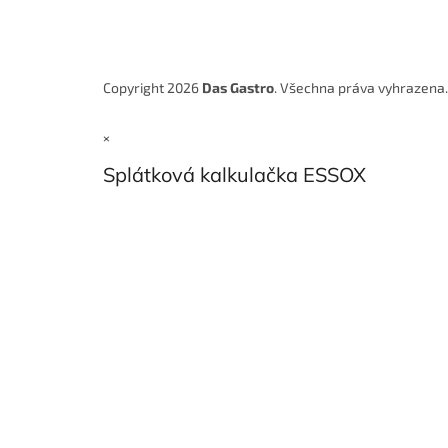
Copyright 2026
Das Gastro
. Všechna práva vyhrazena
×
Splátková kalkulačka ESSOX