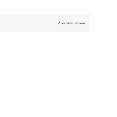
2
položek celkem