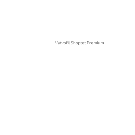
Vytvořil Shoptet Premium