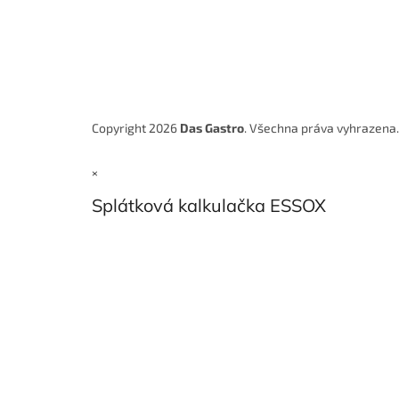
Copyright 2026
Das Gastro
. Všechna práva vyhrazena
×
Splátková kalkulačka ESSOX