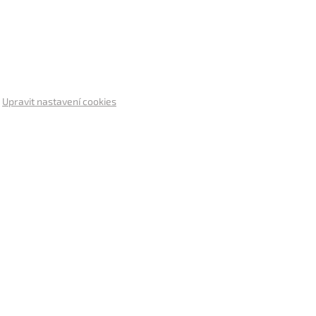
.
Upravit nastavení cookies