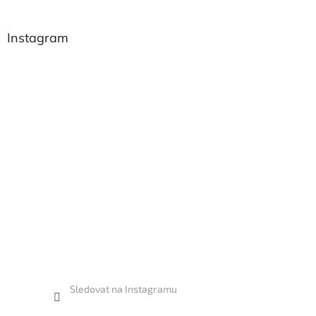
Instagram
Sledovat na Instagramu