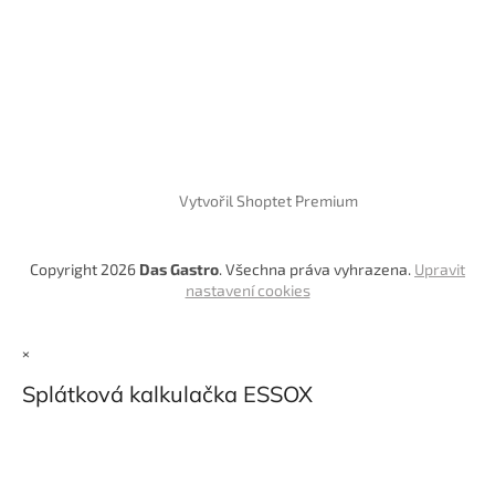
Vytvořil Shoptet Premium
Copyright 2026
Das Gastro
. Všechna práva vyhrazena.
Upravit
nastavení cookies
×
Splátková kalkulačka ESSOX