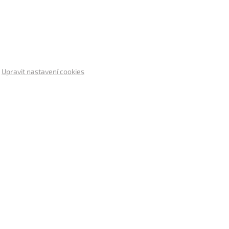
.
Upravit nastavení cookies