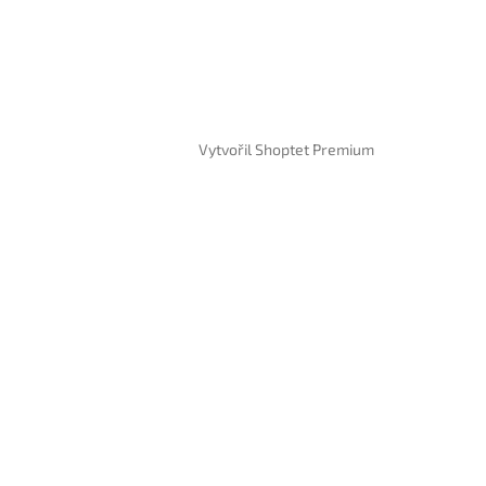
Vytvořil Shoptet Premium