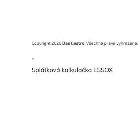
Copyright 2026
Das Gastro
. Všechna práva vyhrazena
×
Splátková kalkulačka ESSOX