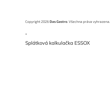
Copyright 2026
Das Gastro
. Všechna práva vyhrazena
×
Splátková kalkulačka ESSOX