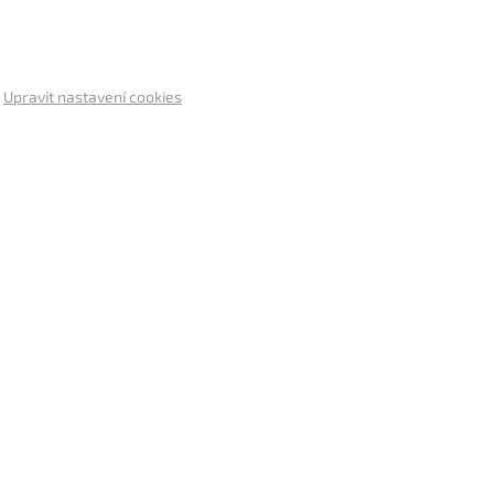
.
Upravit nastavení cookies