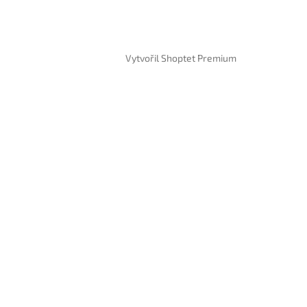
Vytvořil Shoptet Premium