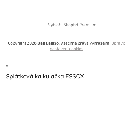
Vytvořil Shoptet Premium
Copyright 2026
Das Gastro
. Všechna práva vyhrazena.
Upravit
nastavení cookies
×
Splátková kalkulačka ESSOX