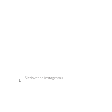
Sledovat na Instagramu