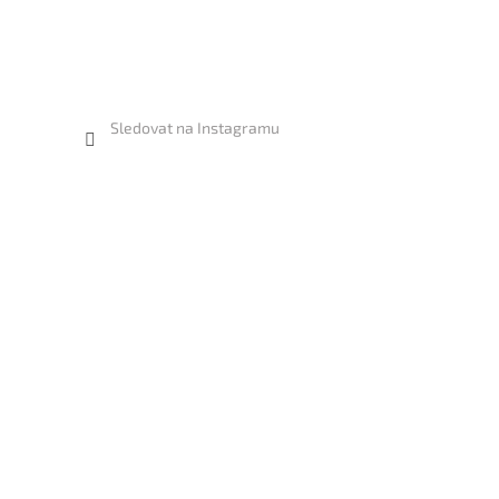
Sledovat na Instagramu