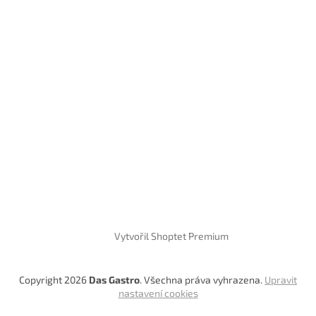
Vytvořil Shoptet Premium
Copyright 2026
Das Gastro
. Všechna práva vyhrazena.
Upravit
nastavení cookies