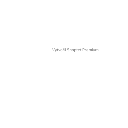
Vytvořil Shoptet Premium