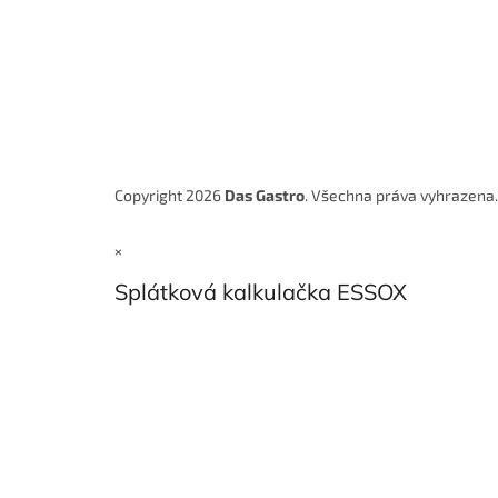
Copyright 2026
Das Gastro
. Všechna práva vyhrazena
×
Splátková kalkulačka ESSOX