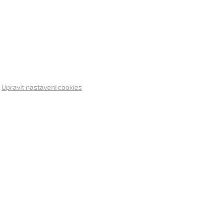
.
Upravit nastavení cookies