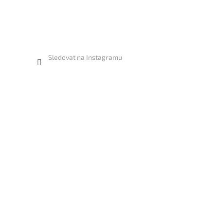
Sledovat na Instagramu