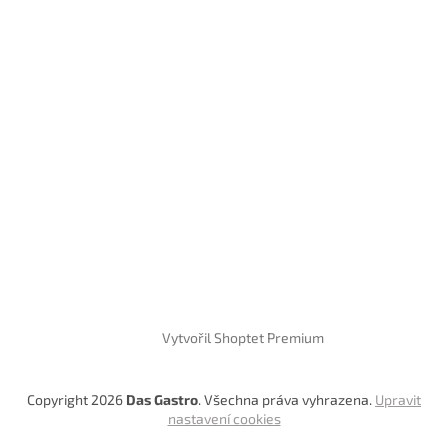
Vytvořil Shoptet Premium
Copyright 2026
Das Gastro
. Všechna práva vyhrazena.
Upravit
nastavení cookies