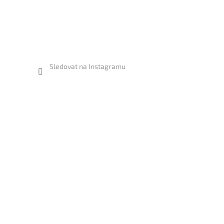
Sledovat na Instagramu