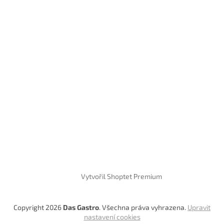
Vytvořil Shoptet Premium
Copyright 2026
Das Gastro
. Všechna práva vyhrazena.
Upravit
nastavení cookies