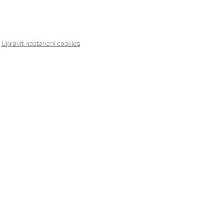
.
Upravit nastavení cookies