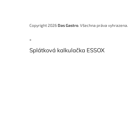
Copyright 2026
Das Gastro
. Všechna práva vyhrazena
×
Splátková kalkulačka ESSOX