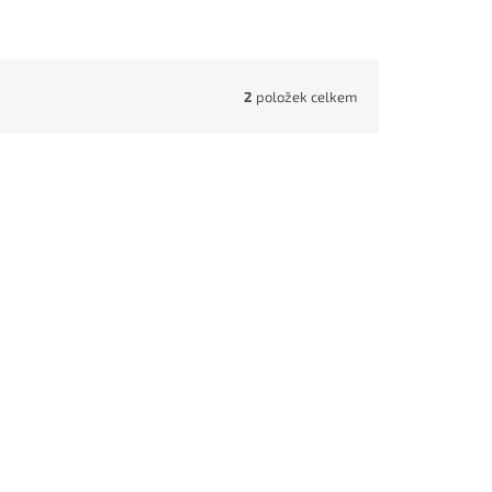
2
položek celkem