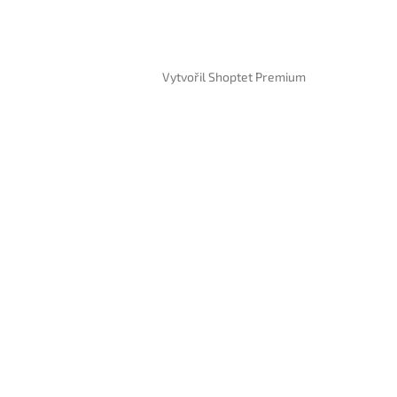
Vytvořil Shoptet Premium