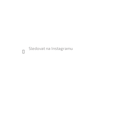
Sledovat na Instagramu