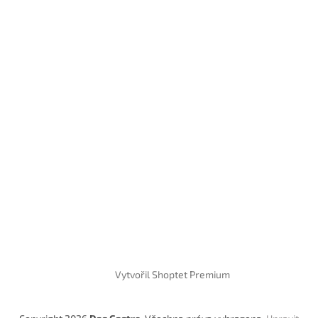
Vytvořil Shoptet Premium