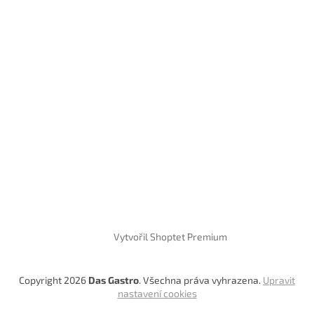
Vytvořil Shoptet Premium
Copyright 2026
Das Gastro
. Všechna práva vyhrazena.
Upravit
nastavení cookies