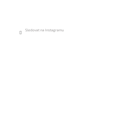
Sledovat na Instagramu