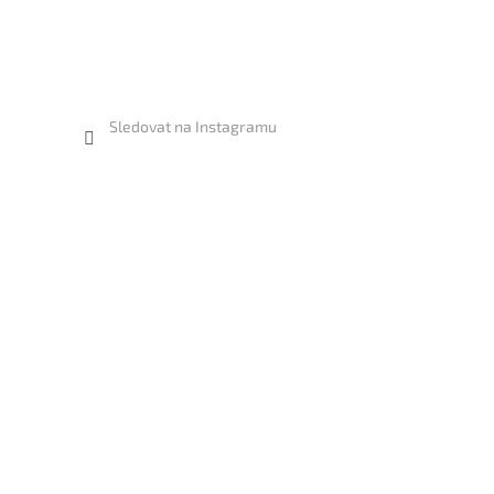
Sledovat na Instagramu