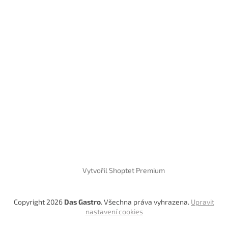
Vytvořil Shoptet Premium
Copyright 2026
Das Gastro
. Všechna práva vyhrazena.
Upravit
nastavení cookies