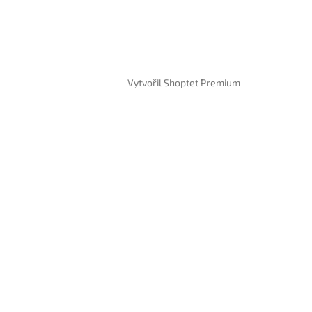
Vytvořil Shoptet Premium