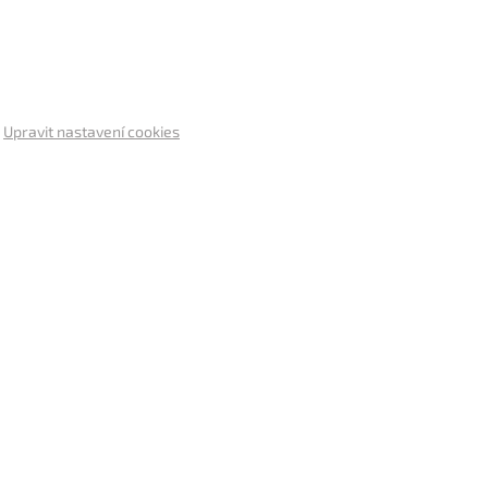
.
Upravit nastavení cookies