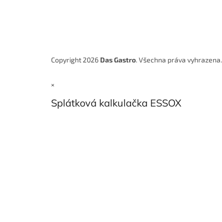
Copyright 2026
Das Gastro
. Všechna práva vyhrazena
×
Splátková kalkulačka ESSOX