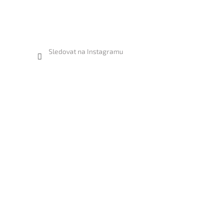
Sledovat na Instagramu