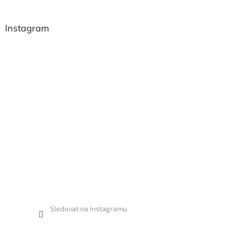
Instagram
Sledovat na Instagramu