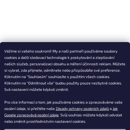
Vážíme si vašeho soukromí! My a naši partneři používáme soubory
cookies a další sledovací technologie k poskytování a zlepšování
našich služeb, personalizaci obsahu a měření účinnosti reklam. Můžete
si vybrat, zda přijmete, odmítnete nebo přizpůsobíte své preference.
Kliknutím na "Souhlasím" souhlasíte s použitím všech cookies.
Kliknutím na "Odmítnout vše" budou použity pouze nezbytné cookies.
Svá nastavení můžete kdykoli změnit.
Pro více informací o tom, jak používáme cookies a zpracováváme vaše
osobní údaje, si přečtěte naše
Zásady ochrany osobních údajů
a
Jak
Google zpracovává osobní údaje
. Svůj souhlas můžete kdykoli odvolat
nebo změnit prostřednictvím nastavení cookies.