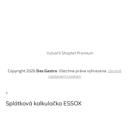
Vytvořil Shoptet Premium
Copyright 2026
Das Gastro
. Všechna práva vyhrazena.
Upravit
nastavení cookies
×
Splátková kalkulačka ESSOX