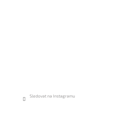
Sledovat na Instagramu