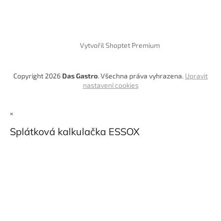
Vytvořil Shoptet Premium
Copyright 2026
Das Gastro
. Všechna práva vyhrazena.
Upravit
nastavení cookies
×
Splátková kalkulačka ESSOX