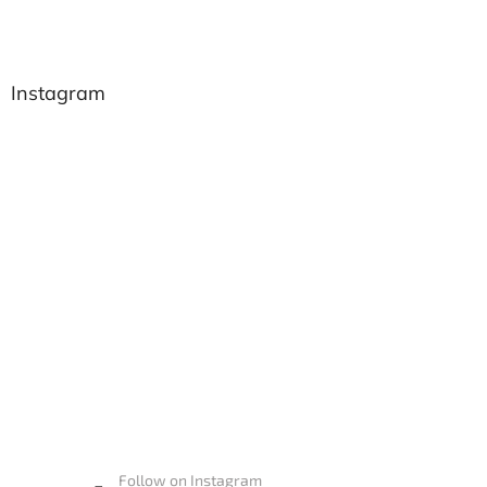
Instagram
Follow on Instagram