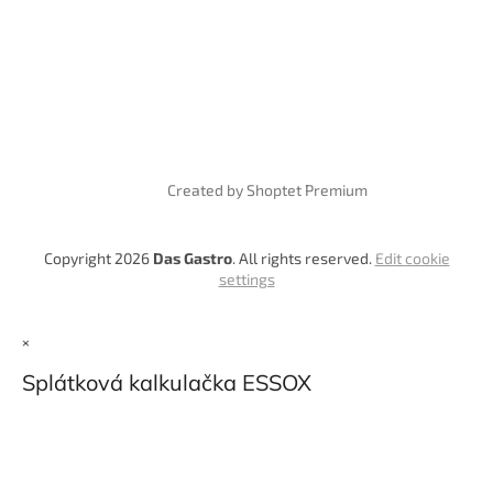
Created by Shoptet Premium
Copyright 2026
Das Gastro
. All rights reserved.
Edit cookie
settings
×
Splátková kalkulačka ESSOX