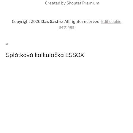
Created by Shoptet Premium
Copyright 2026
Das Gastro
. All rights reserved.
Edit cookie
settings
×
Splátková kalkulačka ESSOX