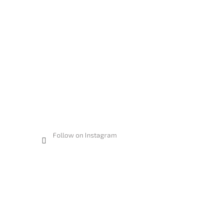
Follow on Instagram