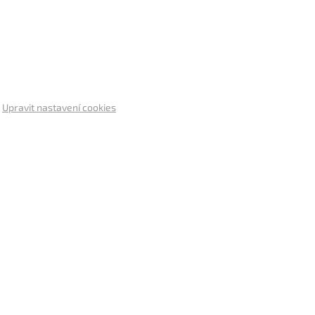
.
Upravit nastavení cookies