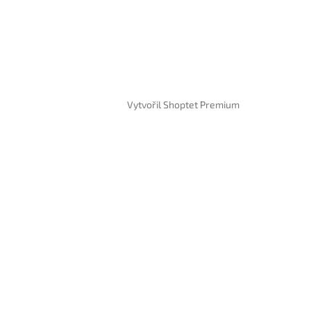
Vytvořil Shoptet Premium