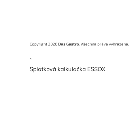
Copyright 2026
Das Gastro
. Všechna práva vyhrazena
×
Splátková kalkulačka ESSOX