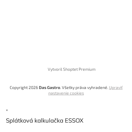
Vytvoril Shoptet Premium
Copyright 2026
Das Gastro
. Všetky práva vyhradené.
Upraviť
nastavenie cookies
×
Splátková kalkulačka ESSOX