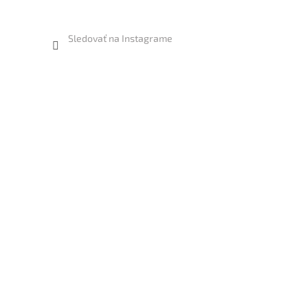
Sledovať na Instagrame