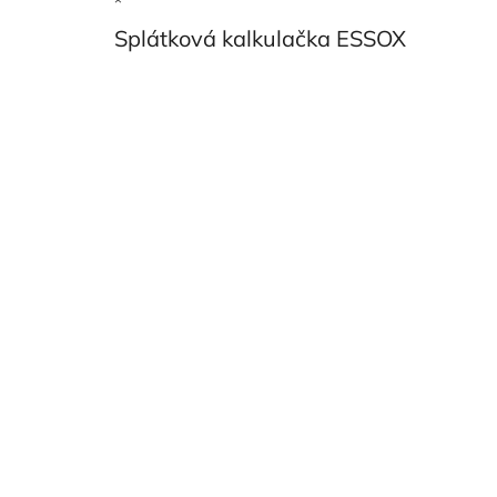
Splátková kalkulačka ESSOX