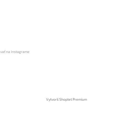
vať na Instagrame
Vytvoril Shoptet Premium