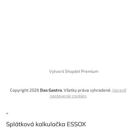
Vytvoril Shoptet Premium
Copyright 2026
Das Gastro
. Všetky práva vyhradené.
Upraviť
nastavenie cookies
×
Splátková kalkulačka ESSOX