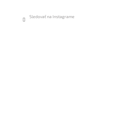
Sledovať na Instagrame