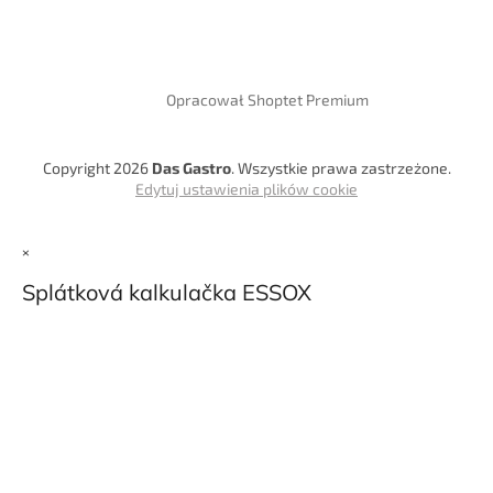
Opracował Shoptet Premium
Copyright 2026
Das Gastro
. Wszystkie prawa zastrzeżone.
Edytuj ustawienia plików cookie
×
Splátková kalkulačka ESSOX