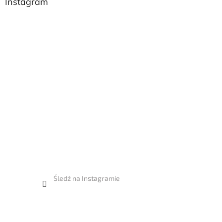
Instagram
Śledź na Instagramie