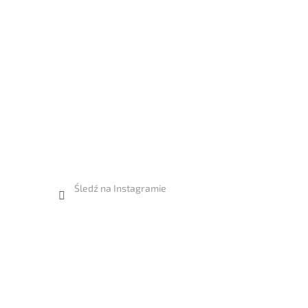
Śledź na Instagramie