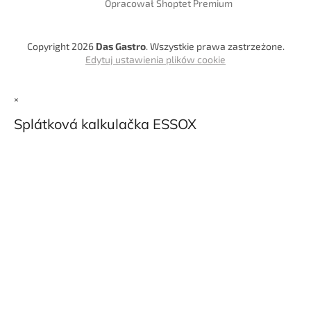
Opracował Shoptet Premium
Copyright 2026
Das Gastro
. Wszystkie prawa zastrzeżone.
Edytuj ustawienia plików cookie
×
Splátková kalkulačka ESSOX